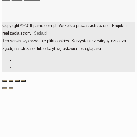
Copyright ©2018 pamo.com.pl. Wszelkie prawa zastrzeżone. Projekt i
realizacja strony:
Setia.pl
Ten serwis wykorzystuje pliki cookies. Korzystanie z witryny oznacza
zgodę na ich zapis lub odczyt wg ustawień przeglądarki.