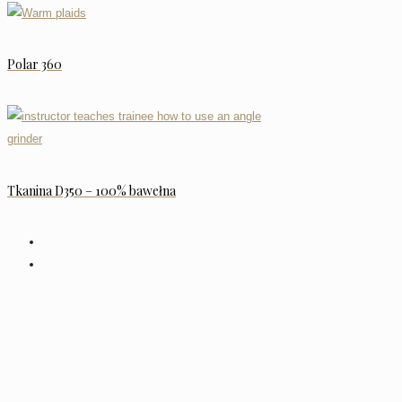
Polar 360
Tkanina D350 – 100% bawełna