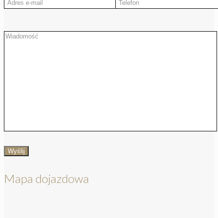
Mapa dojazdowa