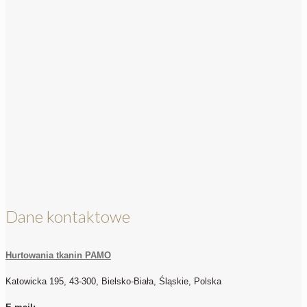
Dane kontaktowe
Hurtowania tkanin PAMO
Katowicka 195, 43-300, Bielsko-Biała, Śląskie, Polska