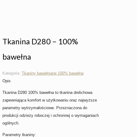
Tkanina D280 – 100%
bawełna
Kategoria:
Tkaniny bawełniane 100% bawełna
Opis
Tkanina D280 100% bawełna to tkanina drelichowa
zapewniająca komfort w użytkowaniu oraz najwyższe
parametry wytrzymałościowe. Przeznaczona do
produkcji odzieży roboczej i ochronnej o wymaganiach
ogólnych.
Parametry tkaniny: